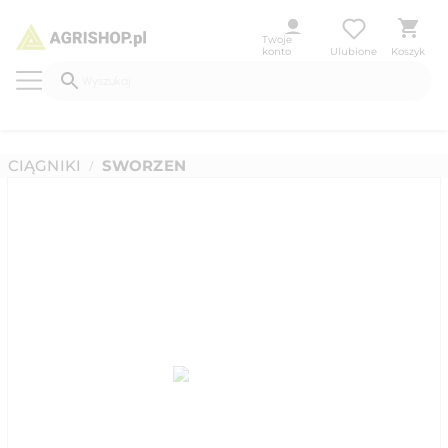
Twoje
konto
Ulubione
Koszyk
CIĄGNIKI
SWORZEN
/