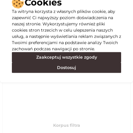
Cookies
Ta witryna korzysta z własnych plików cookie, aby
Opis
zapewnić Ci najwyższy poziom doświadczenia na
naszej stronie. Wykorzystujemy również pliki
cookies stron trzecich w celu ulepszenia naszych
Specyfikacja
usług, a następnie wyświetlania reklam związanych z
Twoimi preferencjami na podstawie analizy Twoich
zachowań podczas nawigacji po stronie.
Polecane
Zaakceptuj wszystkie zgody
Dostosuj
Korpus filtra