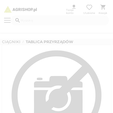
Twoje
konto
Ulubione
Koszyk
CIĄGNIKI
TABLICA PRZYRZĄDÓW
/