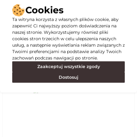
Cookies
Ta witryna korzysta z własnych plików cookie, aby
zapewnić Ci najwyższy poziom doświadczenia na
Opis
naszej stronie. Wykorzystujemy również pliki
cookies stron trzecich w celu ulepszenia naszych
usług, a następnie wyświetlania reklam związanych z
Specyfikacja
Twoimi preferencjami na podstawie analizy Twoich
zachowań podczas nawigacji po stronie.
Zaakceptuj wszystkie zgody
Polecane
Dostosuj