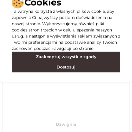
Cookies
Ta witryna korzysta z własnych plików cookie, aby
Opis
zapewnić Ci najwyższy poziom doświadczenia na
naszej stronie. Wykorzystujemy również pliki
cookies stron trzecich w celu ulepszenia naszych
Specyfikacja
usług, a następnie wyświetlania reklam związanych z
Twoimi preferencjami na podstawie analizy Twoich
zachowań podczas nawigacji po stronie.
Polecane
Zaakceptuj wszystkie zgody
Dostosuj
Dzwignia