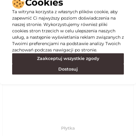
Cookies
Ta witryna korzysta z własnych plików cookie, aby
Opis
zapewnić Ci najwyższy poziom doświadczenia na
naszej stronie. Wykorzystujemy również pliki
cookies stron trzecich w celu ulepszenia naszych
Specyfikacja
usług, a następnie wyświetlania reklam związanych z
Twoimi preferencjami na podstawie analizy Twoich
zachowań podczas nawigacji po stronie.
Polecane
Zaakceptuj wszystkie zgody
Dostosuj
Płytka