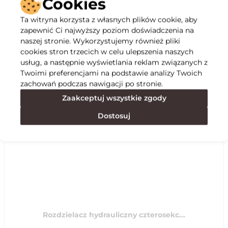
Cookies
Ta witryna korzysta z własnych plików cookie, aby
Opis
zapewnić Ci najwyższy poziom doświadczenia na
naszej stronie. Wykorzystujemy również pliki
cookies stron trzecich w celu ulepszenia naszych
Specyfikacja
usług, a następnie wyświetlania reklam związanych z
Twoimi preferencjami na podstawie analizy Twoich
zachowań podczas nawigacji po stronie.
Polecane
Zaakceptuj wszystkie zgody
Dostosuj
Rozdzielacz hydrauliczny czterosekc...