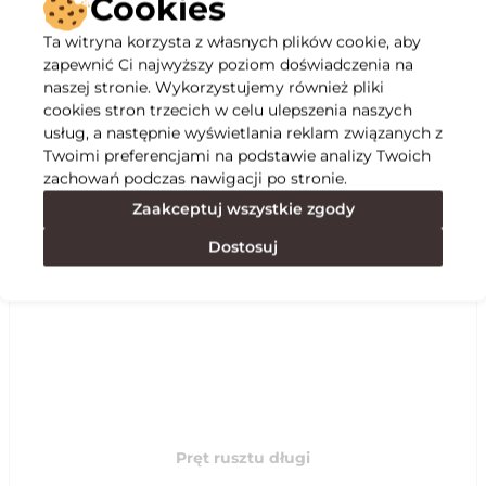
Cookies
Ta witryna korzysta z własnych plików cookie, aby
Opis
zapewnić Ci najwyższy poziom doświadczenia na
naszej stronie. Wykorzystujemy również pliki
cookies stron trzecich w celu ulepszenia naszych
Specyfikacja
usług, a następnie wyświetlania reklam związanych z
Twoimi preferencjami na podstawie analizy Twoich
zachowań podczas nawigacji po stronie.
Polecane
Zaakceptuj wszystkie zgody
Dostosuj
Pręt rusztu długi