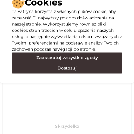
Cookies
Ta witryna korzysta z własnych plików cookie, aby
Opis
zapewnić Ci najwyższy poziom doświadczenia na
naszej stronie. Wykorzystujemy również pliki
cookies stron trzecich w celu ulepszenia naszych
Specyfikacja
usług, a następnie wyświetlania reklam związanych z
Twoimi preferencjami na podstawie analizy Twoich
zachowań podczas nawigacji po stronie.
Polecane
Zaakceptuj wszystkie zgody
Dostosuj
Skrzydełko