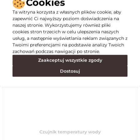
Cookies
Ta witryna korzysta z własnych plików cookie, aby
Opis
zapewnić Ci najwyższy poziom doświadczenia na
naszej stronie. Wykorzystujemy również pliki
cookies stron trzecich w celu ulepszenia naszych
Specyfikacja
usług, a następnie wyświetlania reklam związanych z
Twoimi preferencjami na podstawie analizy Twoich
zachowań podczas nawigacji po stronie.
Polecane
Zaakceptuj wszystkie zgody
Dostosuj
Czujnik temperatury wody