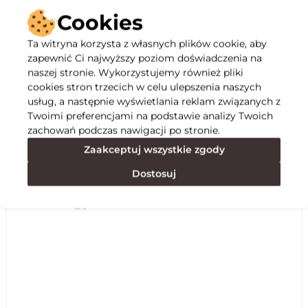
Cookies
Ta witryna korzysta z własnych plików cookie, aby
zapewnić Ci najwyższy poziom doświadczenia na
Opis
naszej stronie. Wykorzystujemy również pliki
cookies stron trzecich w celu ulepszenia naszych
usług, a następnie wyświetlania reklam związanych z
Specyfikacja
Twoimi preferencjami na podstawie analizy Twoich
zachowań podczas nawigacji po stronie.
Zaakceptuj wszystkie zgody
Polecane
Dostosuj