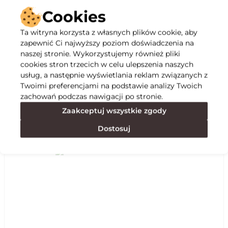
Cookies
Ta witryna korzysta z własnych plików cookie, aby
zapewnić Ci najwyższy poziom doświadczenia na
Opis
naszej stronie. Wykorzystujemy również pliki
cookies stron trzecich w celu ulepszenia naszych
usług, a następnie wyświetlania reklam związanych z
Specyfikacja
Twoimi preferencjami na podstawie analizy Twoich
zachowań podczas nawigacji po stronie.
Zaakceptuj wszystkie zgody
Polecane
Dostosuj