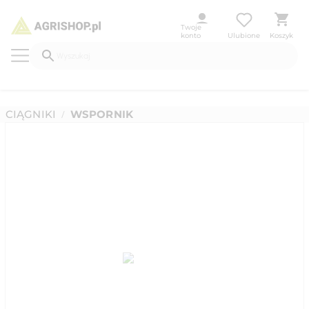
Twoje
konto
Ulubione
Koszyk
CIĄGNIKI
WSPORNIK
/