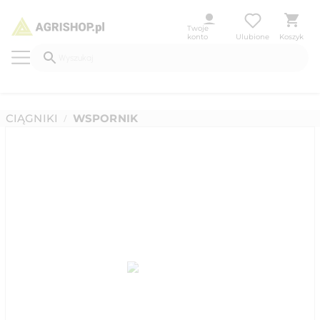
Twoje
konto
Ulubione
Koszyk
CIĄGNIKI
WSPORNIK
/