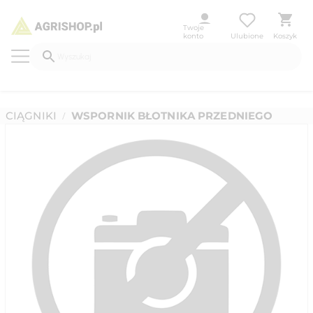
Twoje
konto
Ulubione
Koszyk
CIĄGNIKI
WSPORNIK BŁOTNIKA PRZEDNIEGO
/