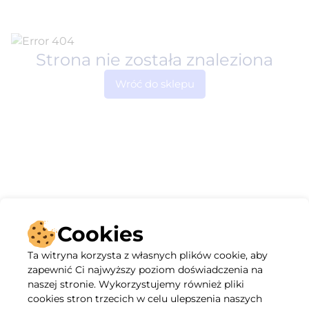
Strona nie została znaleziona
Wróć do sklepu
Cookies
Ta witryna korzysta z własnych plików cookie, aby
zapewnić Ci najwyższy poziom doświadczenia na
naszej stronie. Wykorzystujemy również pliki
cookies stron trzecich w celu ulepszenia naszych