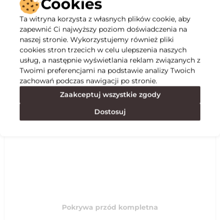
Cookies
Ta witryna korzysta z własnych plików cookie, aby
Opis
zapewnić Ci najwyższy poziom doświadczenia na
naszej stronie. Wykorzystujemy również pliki
cookies stron trzecich w celu ulepszenia naszych
Specyfikacja
usług, a następnie wyświetlania reklam związanych z
Twoimi preferencjami na podstawie analizy Twoich
zachowań podczas nawigacji po stronie.
Polecane
Zaakceptuj wszystkie zgody
Dostosuj
Pokrywa przód kompletna