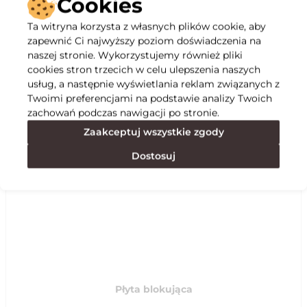
Cookies
Ta witryna korzysta z własnych plików cookie, aby
Opis
zapewnić Ci najwyższy poziom doświadczenia na
naszej stronie. Wykorzystujemy również pliki
cookies stron trzecich w celu ulepszenia naszych
Specyfikacja
usług, a następnie wyświetlania reklam związanych z
Twoimi preferencjami na podstawie analizy Twoich
zachowań podczas nawigacji po stronie.
Polecane
Zaakceptuj wszystkie zgody
Dostosuj
Płyta blokująca